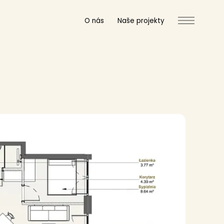
O nás
Naše projekty