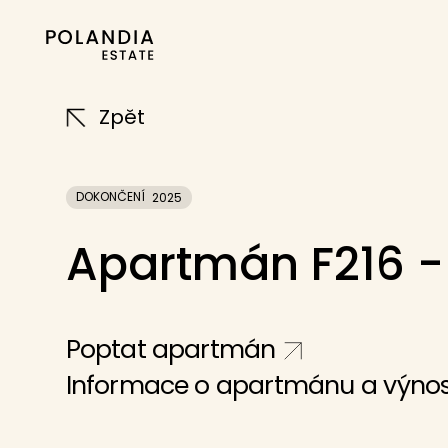
Zpět
DOKONČENÍ
2025
Apartmán F216 
Poptat apartmán
Informace o apartmánu a výnos