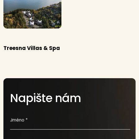
Treesna Villas & Spa
Napište nám
Jméno *